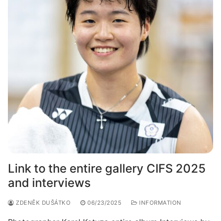
Link to the entire gallery CIFS 2025
and interviews
ZDENĚK DUŠÁTKO
06/23/2025
INFORMATION