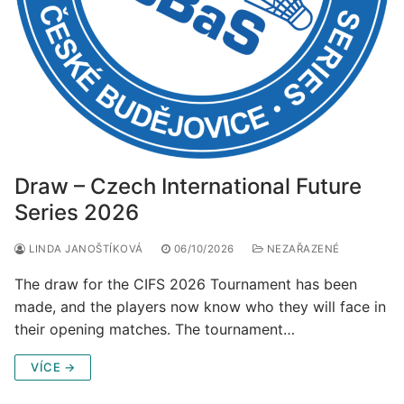
Draw – Czech International Future
Series 2026
LINDA JANOŠTÍKOVÁ
06/10/2026
NEZAŘAZENÉ
The draw for the CIFS 2026 Tournament has been
made, and the players now know who they will face in
their opening matches. The tournament…
VÍCE →