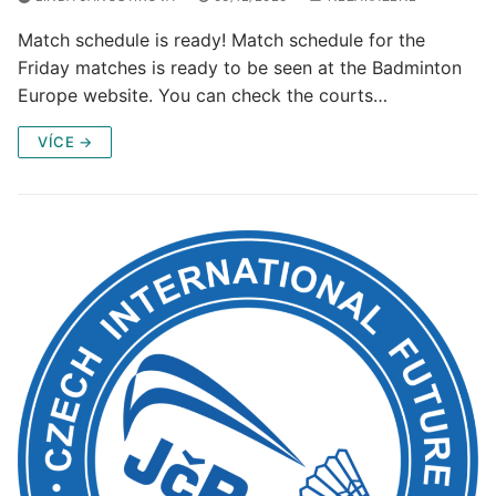
Match schedule is ready! Match schedule for the
Friday matches is ready to be seen at the Badminton
Europe website. You can check the courts…
VÍCE →