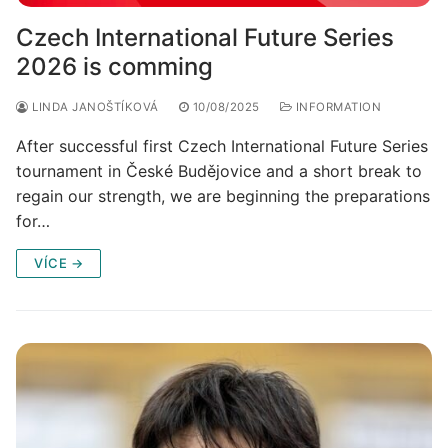
Czech International Future Series
2026 is comming
LINDA JANOŠTÍKOVÁ
10/08/2025
INFORMATION
After successful first Czech International Future Series
tournament in České Budějovice and a short break to
regain our strength, we are beginning the preparations
for…
VÍCE →